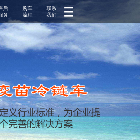
售后
购车
联系
服务
流程
我们