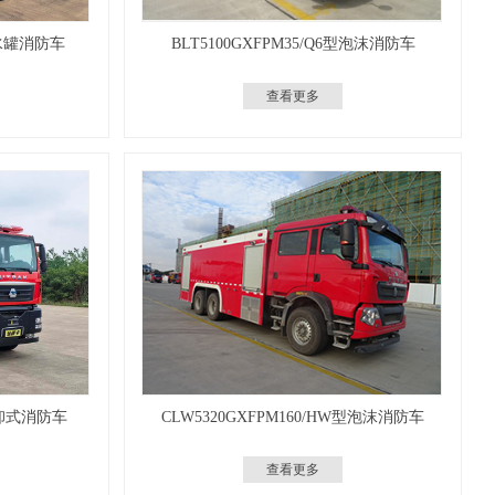
型水罐消防车
BLT5100GXFPM35/Q6型泡沫消防车
查看更多
装卸式消防车
CLW5320GXFPM160/HW型泡沫消防车
查看更多