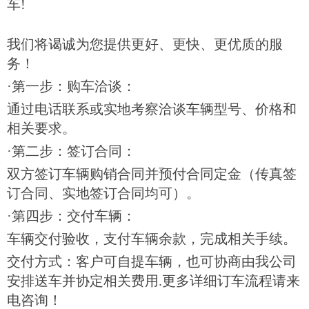
车!
我们将谒诚为您提供更好、更快、更优质的服
务！
·第一步：购车洽谈：
通过电话联系或实地考察洽谈车辆型号、价格和
相关要求。
·第二步：签订合同：
双方签订车辆购销合同并预付合同定金（传真签
订合同、实地签订合同均可）。
·第四步：交付车辆：
车辆交付验收，支付车辆余款，完成相关手续。
交付方式：客户可自提车辆，也可协商由我公司
安排送车并协定相关费用.更多详细订车流程请来
电咨询！