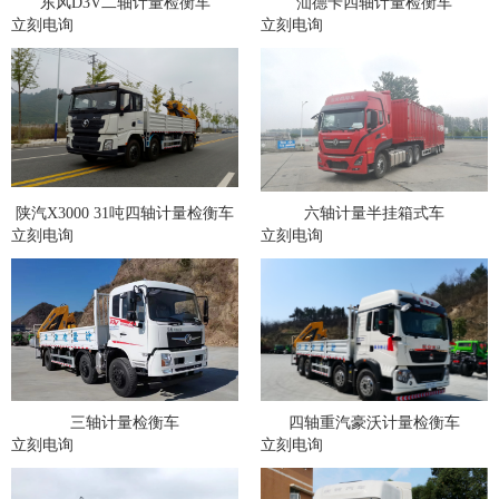
东风D3V二轴计量检衡车
汕德卡四轴计量检衡车
立刻电询
立刻电询
陕汽X3000 31吨四轴计量检衡车
六轴计量半挂箱式车
立刻电询
立刻电询
三轴计量检衡车
四轴重汽豪沃计量检衡车
立刻电询
立刻电询