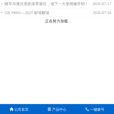
随车吊液压系统保养避坑，省下一大笔维修开销！
2026-07-17
GB 39001—2025 标准解读
2026-07-16
正在努力加载
公司首页
产品中心
一键拨号